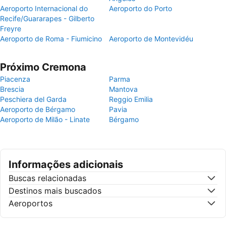
Aeroporto Internacional do
Aeroporto do Porto
Recife/Guararapes - Gilberto
Freyre
Aeroporto de Roma - Fiumicino
Aeroporto de Montevidéu
Próximo Cremona
Piacenza
Parma
Brescia
Mantova
Peschiera del Garda
Reggio Emilia
Aeroporto de Bérgamo
Pavia
Aeroporto de Milão - Linate
Bérgamo
Informações adicionais
Buscas relacionadas
Destinos mais buscados
Aeroportos