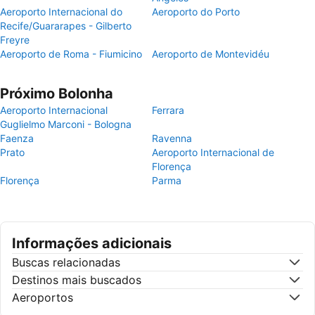
Aeroporto Internacional do
Aeroporto do Porto
Recife/Guararapes - Gilberto
Freyre
Aeroporto de Roma - Fiumicino
Aeroporto de Montevidéu
Próximo Bolonha
Aeroporto Internacional
Ferrara
Guglielmo Marconi - Bologna
Faenza
Ravenna
Prato
Aeroporto Internacional de
Florença
Florença
Parma
Informações adicionais
Buscas relacionadas
Destinos mais buscados
Aeroportos