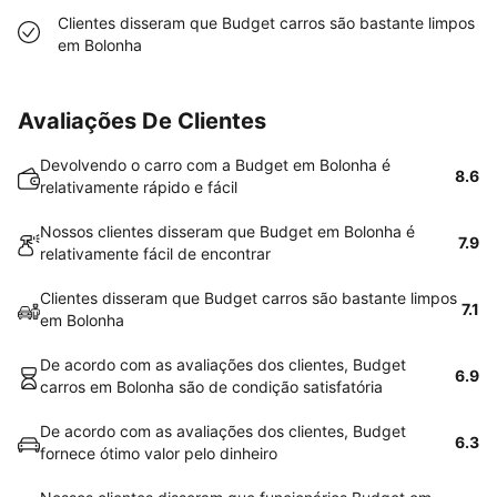
Clientes disseram que Budget carros são bastante limpos
em Bolonha
Avaliações De Clientes
Devolvendo o carro com a Budget em Bolonha é
8.6
relativamente rápido e fácil
Nossos clientes disseram que Budget em Bolonha é
7.9
relativamente fácil de encontrar
Clientes disseram que Budget carros são bastante limpos
7.1
em Bolonha
De acordo com as avaliações dos clientes, Budget
6.9
carros em Bolonha são de condição satisfatória
De acordo com as avaliações dos clientes, Budget
6.3
fornece ótimo valor pelo dinheiro