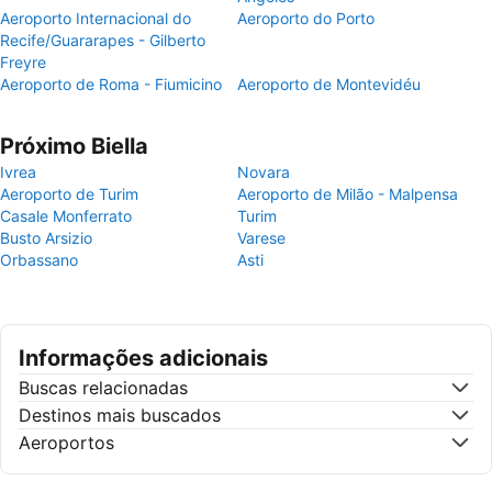
Aeroporto Internacional do
Aeroporto do Porto
Recife/Guararapes - Gilberto
Freyre
Aeroporto de Roma - Fiumicino
Aeroporto de Montevidéu
Próximo Biella
Ivrea
Novara
Aeroporto de Turim
Aeroporto de Milão - Malpensa
Casale Monferrato
Turim
Busto Arsizio
Varese
Orbassano
Asti
Informações adicionais
Buscas relacionadas
Destinos mais buscados
Aeroportos