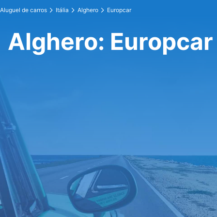
Aluguel de carros
Itália
Alghero
Europcar
Alghero: Europcar