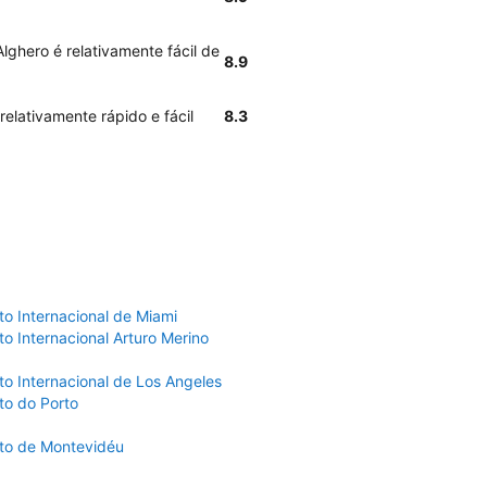
ghero é relativamente fácil de
8.9
relativamente rápido e fácil
8.3
to Internacional de Miami
o Internacional Arturo Merino
to Internacional de Los Angeles
to do Porto
to de Montevidéu