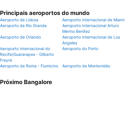
Principais aeroportos do mundo
Aeroporto de Lisboa
Aeroporto Internacional de Miami
Aeroporto de Rio Grande
Aeroporto Internacional Arturo
Merino Benítez
Aeroporto de Orlando
Aeroporto Internacional de Los
Angeles
Aeroporto Internacional do
Aeroporto do Porto
Recife/Guararapes - Gilberto
Freyre
Aeroporto de Roma - Fiumicino
Aeroporto de Montevidéu
Próximo Bangalore