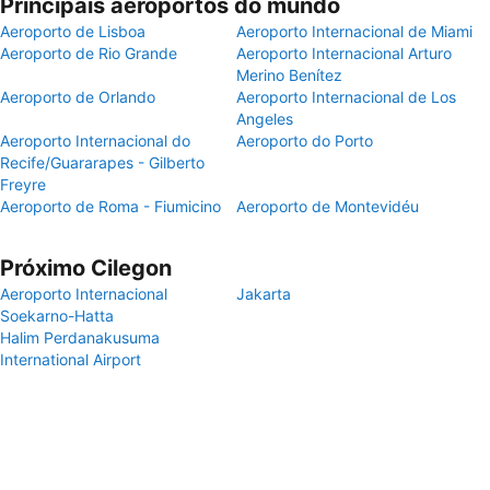
Principais aeroportos do mundo
Aeroporto de Lisboa
Aeroporto Internacional de Miami
Aeroporto de Rio Grande
Aeroporto Internacional Arturo
Merino Benítez
Aeroporto de Orlando
Aeroporto Internacional de Los
Angeles
Aeroporto Internacional do
Aeroporto do Porto
Recife/Guararapes - Gilberto
Freyre
Aeroporto de Roma - Fiumicino
Aeroporto de Montevidéu
Próximo Cilegon
Aeroporto Internacional
Jakarta
Soekarno-Hatta
Halim Perdanakusuma
International Airport