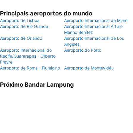
Principais aeroportos do mundo
Aeroporto de Lisboa
Aeroporto Internacional de Miami
Aeroporto de Rio Grande
Aeroporto Internacional Arturo
Merino Benítez
Aeroporto de Orlando
Aeroporto Internacional de Los
Angeles
Aeroporto Internacional do
Aeroporto do Porto
Recife/Guararapes - Gilberto
Freyre
Aeroporto de Roma - Fiumicino
Aeroporto de Montevidéu
Próximo Bandar Lampung