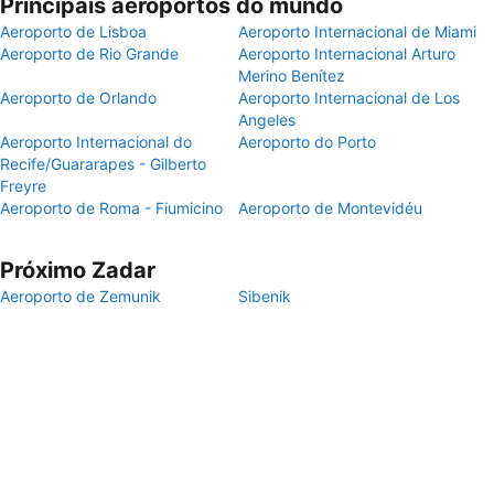
Principais aeroportos do mundo
Aeroporto de Lisboa
Aeroporto Internacional de Miami
Aeroporto de Rio Grande
Aeroporto Internacional Arturo
Merino Benítez
Aeroporto de Orlando
Aeroporto Internacional de Los
Angeles
Aeroporto Internacional do
Aeroporto do Porto
Recife/Guararapes - Gilberto
Freyre
Aeroporto de Roma - Fiumicino
Aeroporto de Montevidéu
Próximo Zadar
Aeroporto de Zemunik
Sibenik