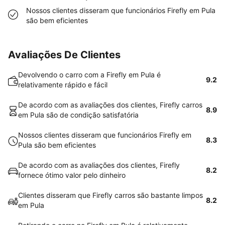
Nossos clientes disseram que funcionários Firefly em Pula
são bem eficientes
Avaliações De Clientes
Devolvendo o carro com a Firefly em Pula é
9.2
relativamente rápido e fácil
De acordo com as avaliações dos clientes, Firefly carros
8.9
em Pula são de condição satisfatória
Nossos clientes disseram que funcionários Firefly em
8.3
Pula são bem eficientes
De acordo com as avaliações dos clientes, Firefly
8.2
fornece ótimo valor pelo dinheiro
Clientes disseram que Firefly carros são bastante limpos
8.2
em Pula