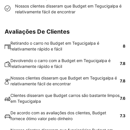
Nossos clientes disseram que Budget em Tegucigalpa é
relativamente fácil de encontrar
Avaliações De Clientes
Retirando o carro no Budget em Tegucigalpa é
8
relativamente rápido e fácil
Devolvendo o carro com a Budget em Tegucigalpa é
7.8
relativamente rápido e fácil
Nossos clientes disseram que Budget em Tegucigalpa é
7.8
relativamente fácil de encontrar
Clientes disseram que Budget carros são bastante limpos
7.6
em Tegucigalpa
De acordo com as avaliações dos clientes, Budget
7.3
fornece ótimo valor pelo dinheiro