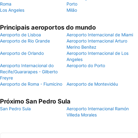
Roma
Porto
Los Angeles
Milão
Principais aeroportos do mundo
Aeroporto de Lisboa
Aeroporto Internacional de Miami
Aeroporto de Rio Grande
Aeroporto Internacional Arturo
Merino Benítez
Aeroporto de Orlando
Aeroporto Internacional de Los
Angeles
Aeroporto Internacional do
Aeroporto do Porto
Recife/Guararapes - Gilberto
Freyre
Aeroporto de Roma - Fiumicino
Aeroporto de Montevidéu
Próximo San Pedro Sula
San Pedro Sula
Aeroporto Internacional Ramón
Villeda Morales