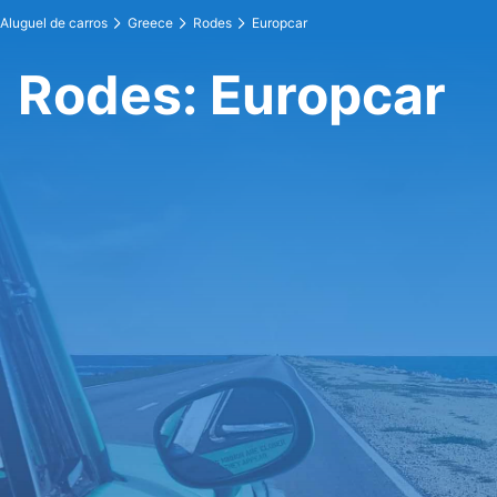
Aluguel de carros
Greece
Rodes
Europcar
Rodes: Europcar