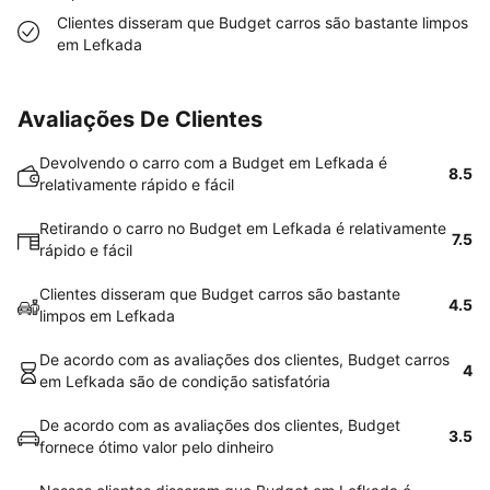
Clientes disseram que Budget carros são bastante limpos
em Lefkada
Avaliações De Clientes
Devolvendo o carro com a Budget em Lefkada é
8.5
relativamente rápido e fácil
Retirando o carro no Budget em Lefkada é relativamente
7.5
rápido e fácil
Clientes disseram que Budget carros são bastante
4.5
limpos em Lefkada
De acordo com as avaliações dos clientes, Budget carros
4
em Lefkada são de condição satisfatória
De acordo com as avaliações dos clientes, Budget
3.5
fornece ótimo valor pelo dinheiro