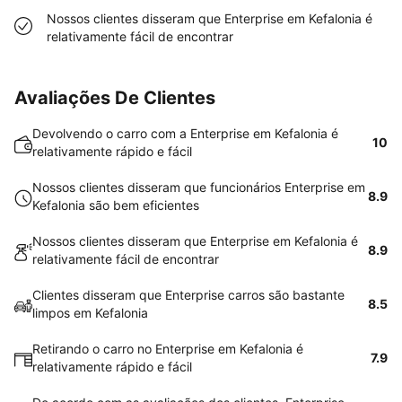
Nossos clientes disseram que Enterprise em Kefalonia é
relativamente fácil de encontrar
Avaliações De Clientes
Devolvendo o carro com a Enterprise em Kefalonia é
10
relativamente rápido e fácil
Nossos clientes disseram que funcionários Enterprise em
8.9
Kefalonia são bem eficientes
Nossos clientes disseram que Enterprise em Kefalonia é
8.9
relativamente fácil de encontrar
Clientes disseram que Enterprise carros são bastante
8.5
limpos em Kefalonia
Retirando o carro no Enterprise em Kefalonia é
7.9
relativamente rápido e fácil