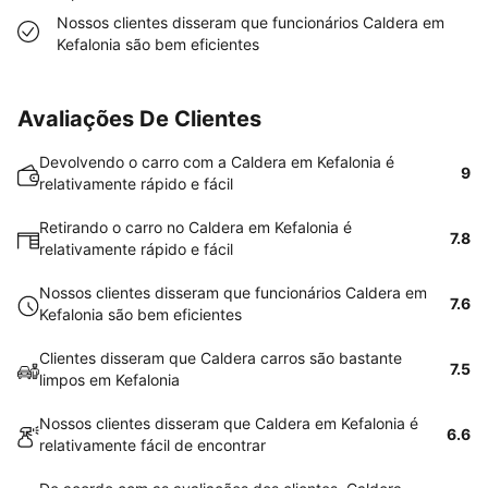
Nossos clientes disseram que funcionários Caldera em
Kefalonia são bem eficientes
Avaliações De Clientes
Devolvendo o carro com a Caldera em Kefalonia é
9
relativamente rápido e fácil
Retirando o carro no Caldera em Kefalonia é
7.8
relativamente rápido e fácil
Nossos clientes disseram que funcionários Caldera em
7.6
Kefalonia são bem eficientes
Clientes disseram que Caldera carros são bastante
7.5
limpos em Kefalonia
Nossos clientes disseram que Caldera em Kefalonia é
6.6
relativamente fácil de encontrar