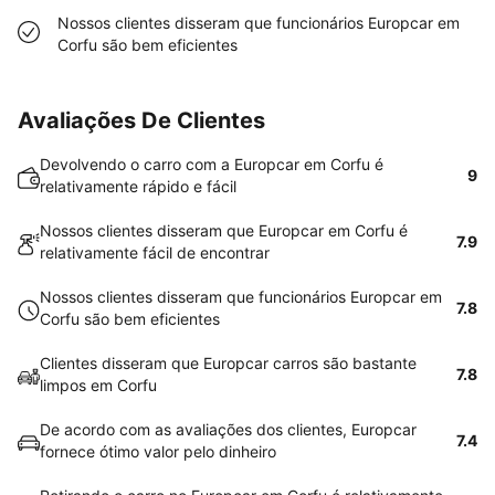
Nossos clientes disseram que funcionários Europcar em
Corfu são bem eficientes
Avaliações De Clientes
Devolvendo o carro com a Europcar em Corfu é
9
relativamente rápido e fácil
Nossos clientes disseram que Europcar em Corfu é
7.9
relativamente fácil de encontrar
Nossos clientes disseram que funcionários Europcar em
7.8
Corfu são bem eficientes
Clientes disseram que Europcar carros são bastante
7.8
limpos em Corfu
De acordo com as avaliações dos clientes, Europcar
7.4
fornece ótimo valor pelo dinheiro