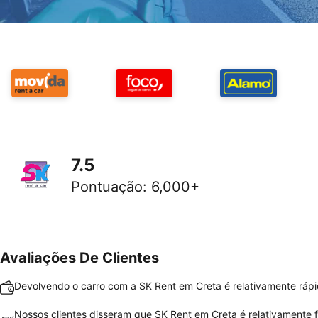
7.5
Pontuação
:
6,000+
Avaliações De Clientes
Devolvendo o carro com a SK Rent em Creta é relativamente rápid
Nossos clientes disseram que SK Rent em Creta é relativamente f