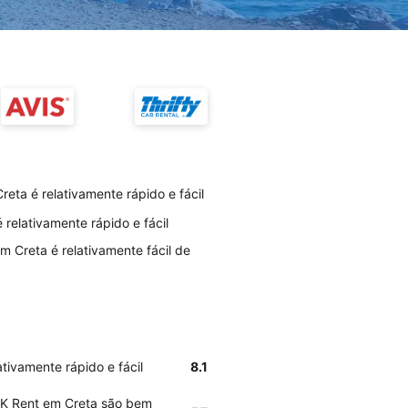
eta é relativamente rápido e fácil
 relativamente rápido e fácil
m Creta é relativamente fácil de
tivamente rápido e fácil
8.1
 SK Rent em Creta são bem