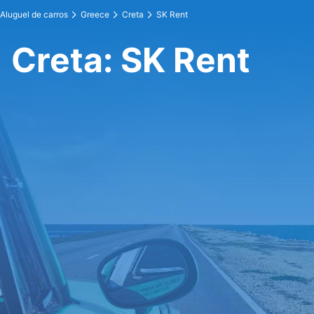
Aluguel de carros
Greece
Creta
SK Rent
Creta: SK Rent