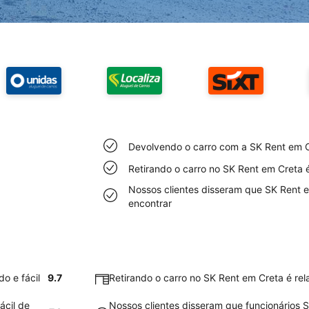
Devolvendo o carro com a SK Rent em Cr
Retirando o carro no SK Rent em Creta é
Nossos clientes disseram que SK Rent e
encontrar
o e fácil
9.7
Retirando o carro no SK Rent em Creta é rela
ácil de
Nossos clientes disseram que funcionários