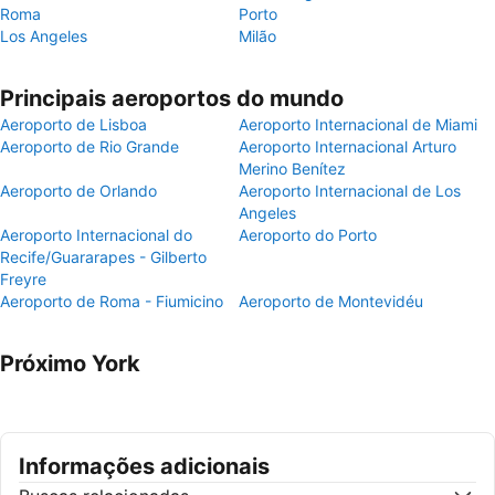
Roma
Porto
Los Angeles
Milão
Principais aeroportos do mundo
Aeroporto de Lisboa
Aeroporto Internacional de Miami
Aeroporto de Rio Grande
Aeroporto Internacional Arturo
Merino Benítez
Aeroporto de Orlando
Aeroporto Internacional de Los
Angeles
Aeroporto Internacional do
Aeroporto do Porto
Recife/Guararapes - Gilberto
Freyre
Aeroporto de Roma - Fiumicino
Aeroporto de Montevidéu
Próximo York
Informações adicionais