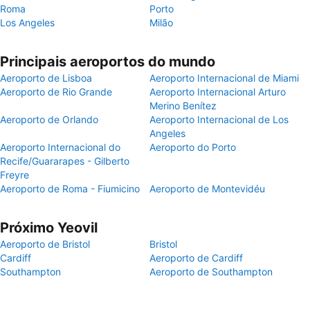
Roma
Porto
Los Angeles
Milão
Principais aeroportos do mundo
Aeroporto de Lisboa
Aeroporto Internacional de Miami
Aeroporto de Rio Grande
Aeroporto Internacional Arturo
Merino Benítez
Aeroporto de Orlando
Aeroporto Internacional de Los
Angeles
Aeroporto Internacional do
Aeroporto do Porto
Recife/Guararapes - Gilberto
Freyre
Aeroporto de Roma - Fiumicino
Aeroporto de Montevidéu
Próximo Yeovil
Aeroporto de Bristol
Bristol
Cardiff
Aeroporto de Cardiff
Southampton
Aeroporto de Southampton