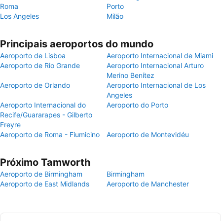
Roma
Porto
Los Angeles
Milão
Principais aeroportos do mundo
Aeroporto de Lisboa
Aeroporto Internacional de Miami
Aeroporto de Rio Grande
Aeroporto Internacional Arturo
Merino Benítez
Aeroporto de Orlando
Aeroporto Internacional de Los
Angeles
Aeroporto Internacional do
Aeroporto do Porto
Recife/Guararapes - Gilberto
Freyre
Aeroporto de Roma - Fiumicino
Aeroporto de Montevidéu
Próximo Tamworth
Aeroporto de Birmingham
Birmingham
Aeroporto de East Midlands
Aeroporto de Manchester