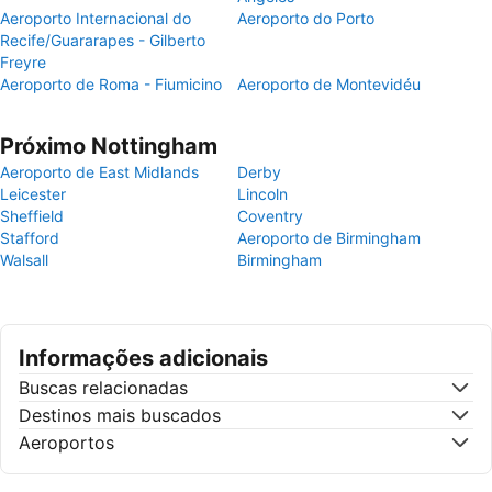
Aeroporto Internacional do
Aeroporto do Porto
Recife/Guararapes - Gilberto
Freyre
Aeroporto de Roma - Fiumicino
Aeroporto de Montevidéu
Próximo Nottingham
Aeroporto de East Midlands
Derby
Leicester
Lincoln
Sheffield
Coventry
Stafford
Aeroporto de Birmingham
Walsall
Birmingham
Informações adicionais
Buscas relacionadas
Destinos mais buscados
Aeroportos