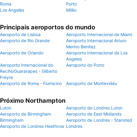
Roma
Porto
Los Angeles
Milão
Principais aeroportos do mundo
Aeroporto de Lisboa
Aeroporto Internacional de Miami
Aeroporto de Rio Grande
Aeroporto Internacional Arturo
Merino Benítez
Aeroporto de Orlando
Aeroporto Internacional de Los
Angeles
Aeroporto Internacional do
Aeroporto do Porto
Recife/Guararapes - Gilberto
Freyre
Aeroporto de Roma - Fiumicino
Aeroporto de Montevidéu
Próximo Northampton
Luton
Aeroporto de Londres Luton
Aeroporto de Birmingham
Aeroporto de East Midlands
Birmingham
Aeroporto de Londres - Stansted
Aeroporto de Londres Heathrow
Londres