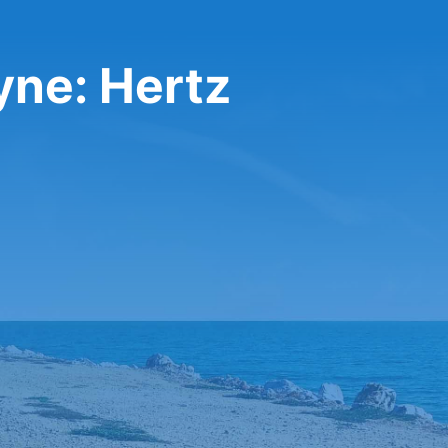
yne: Hertz