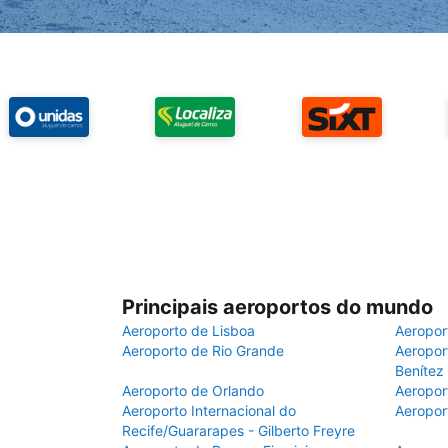
Principais aeroportos do mundo
Aeroporto de Lisboa
Aeropor
Aeroporto de Rio Grande
Aeroport
Benítez
Aeroporto de Orlando
Aeropor
Aeroporto Internacional do
Aeropor
Recife/Guararapes - Gilberto Freyre