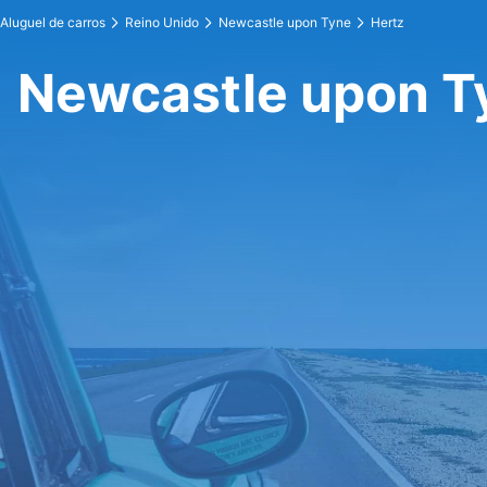
Aluguel de carros
Reino Unido
Newcastle upon Tyne
Hertz
Newcastle upon T