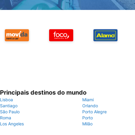
Principais destinos do mundo
Lisboa
Miami
Santiago
Orlando
São Paulo
Porto Alegre
Roma
Porto
Los Angeles
Milão