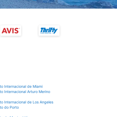
to Internacional de Miami
o Internacional Arturo Merino
to Internacional de Los Angeles
to do Porto