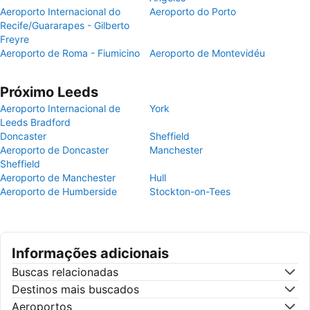
Aeroporto Internacional do
Aeroporto do Porto
Recife/Guararapes - Gilberto
Freyre
Aeroporto de Roma - Fiumicino
Aeroporto de Montevidéu
Próximo Leeds
Aeroporto Internacional de
York
Leeds Bradford
Doncaster
Sheffield
Aeroporto de Doncaster
Manchester
Sheffield
Aeroporto de Manchester
Hull
Aeroporto de Humberside
Stockton-on-Tees
Informações adicionais
Buscas relacionadas
Destinos mais buscados
Aeroportos