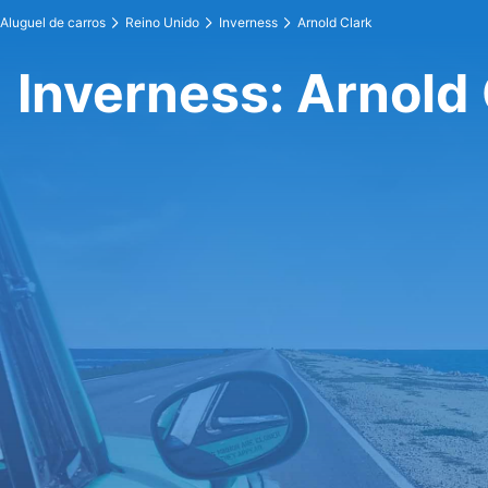
Aluguel de carros
Reino Unido
Inverness
Arnold Clark
Inverness: Arnold 