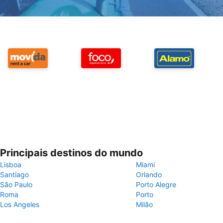
Principais destinos do mundo
Lisboa
Miami
Santiago
Orlando
São Paulo
Porto Alegre
Roma
Porto
Los Angeles
Milão