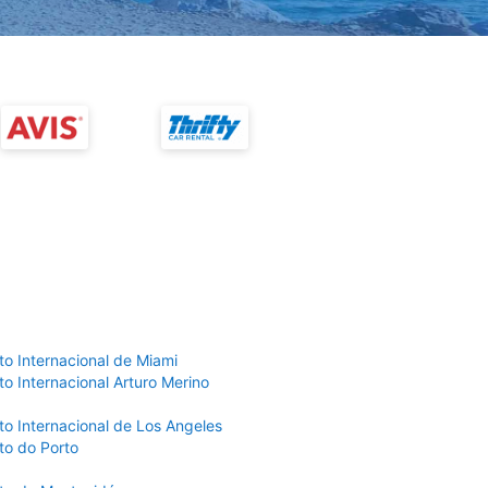
to Internacional de Miami
o Internacional Arturo Merino
to Internacional de Los Angeles
to do Porto