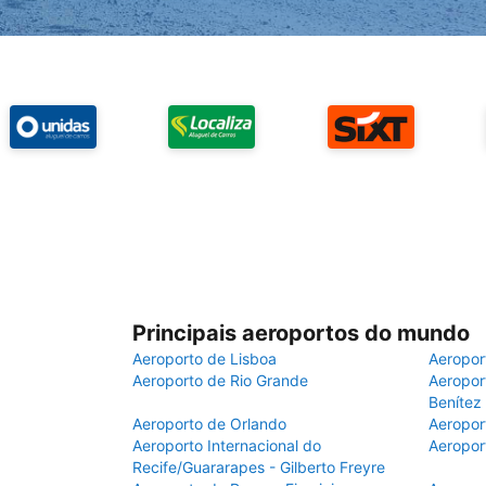
Principais aeroportos do mundo
Aeroporto de Lisboa
Aeropor
Aeroporto de Rio Grande
Aeroport
Benítez
Aeroporto de Orlando
Aeropor
Aeroporto Internacional do
Aeropor
Recife/Guararapes - Gilberto Freyre