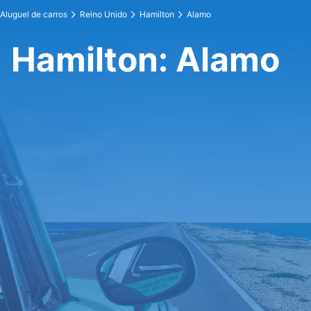
Aluguel de carros
Reino Unido
Hamilton
Alamo
Hamilton: Alamo