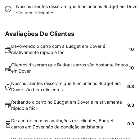
Nossos clientes disseram que funcionários Budget em Dover
são bem eficientes
Avaliações De Clientes
Devolvendo o carro com a Budget em Dover é
10
relativamente rápido e fácil
Clientes disseram que Budget carros são bastante limpos
10
em Dover
Nossos clientes disseram que funcionários Budget em
9.3
Dover são bem eficientes
Retirando o carro no Budget em Dover é relativamente
9.3
rápido e fácil
De acordo com as avaliações dos clientes, Budget
9.3
carros em Dover são de condição satisfatória