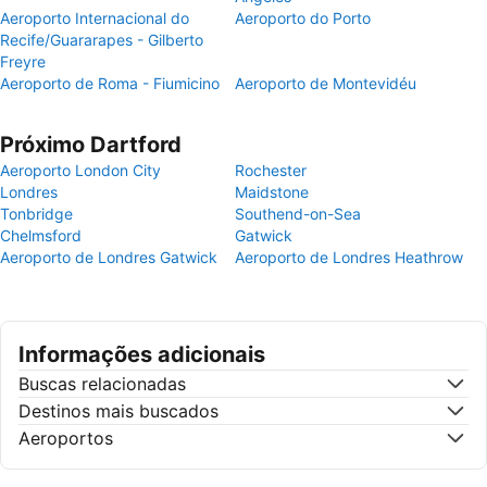
Aeroporto Internacional do
Aeroporto do Porto
Recife/Guararapes - Gilberto
Freyre
Aeroporto de Roma - Fiumicino
Aeroporto de Montevidéu
Próximo Dartford
Aeroporto London City
Rochester
Londres
Maidstone
Tonbridge
Southend-on-Sea
Chelmsford
Gatwick
Aeroporto de Londres Gatwick
Aeroporto de Londres Heathrow
Informações adicionais
Buscas relacionadas
Destinos mais buscados
Aeroportos