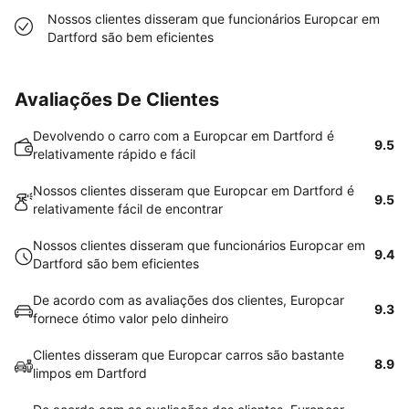
Nossos clientes disseram que funcionários Europcar em
Dartford são bem eficientes
Avaliações De Clientes
Devolvendo o carro com a Europcar em Dartford é
9.5
relativamente rápido e fácil
Nossos clientes disseram que Europcar em Dartford é
9.5
relativamente fácil de encontrar
Nossos clientes disseram que funcionários Europcar em
9.4
Dartford são bem eficientes
De acordo com as avaliações dos clientes, Europcar
9.3
fornece ótimo valor pelo dinheiro
Clientes disseram que Europcar carros são bastante
8.9
limpos em Dartford