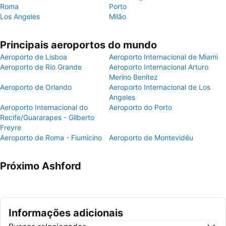
Roma
Porto
Los Angeles
Milão
Principais aeroportos do mundo
Aeroporto de Lisboa
Aeroporto Internacional de Miami
Aeroporto de Rio Grande
Aeroporto Internacional Arturo
Merino Benítez
Aeroporto de Orlando
Aeroporto Internacional de Los
Angeles
Aeroporto Internacional do
Aeroporto do Porto
Recife/Guararapes - Gilberto
Freyre
Aeroporto de Roma - Fiumicino
Aeroporto de Montevidéu
Próximo Ashford
Informações adicionais