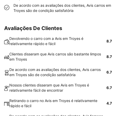
De acordo com as avaliações dos clientes, Avis carros em
Troyes são de condição satisfatória
Avaliações De Clientes
Devolvendo o carro com a Avis em Troyes é
8.7
relativamente rápido e fácil
Clientes disseram que Avis carros são bastante limpos
8.7
em Troyes
De acordo com as avaliações dos clientes, Avis carros
6.7
em Troyes são de condição satisfatória
Nossos clientes disseram que Avis em Troyes é
6.7
relativamente fácil de encontrar
Retirando o carro no Avis em Troyes é relativamente
4.7
rápido e fácil