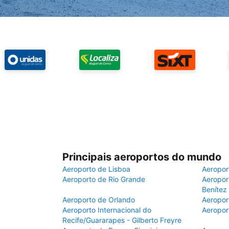
Principais aeroportos do mundo
Aeroporto de Lisboa
Aeropor
Aeroporto de Rio Grande
Aeroport
Benítez
Aeroporto de Orlando
Aeropor
Aeroporto Internacional do
Aeropor
Recife/Guararapes - Gilberto Freyre