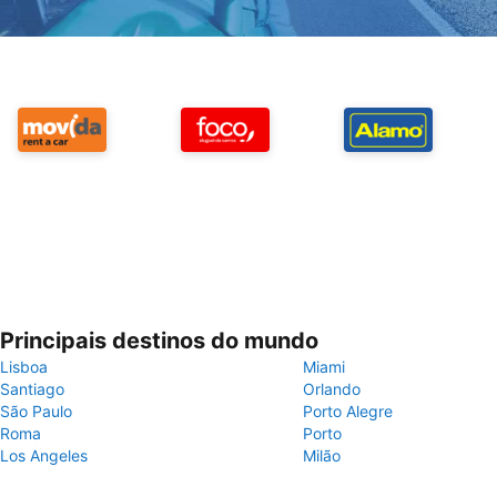
Principais destinos do mundo
Lisboa
Miami
Santiago
Orlando
São Paulo
Porto Alegre
Roma
Porto
Los Angeles
Milão