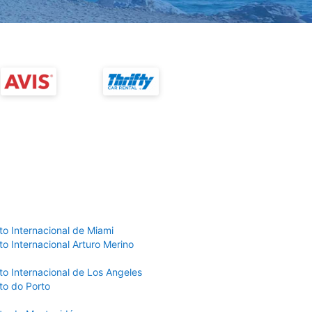
to Internacional de Miami
o Internacional Arturo Merino
to Internacional de Los Angeles
to do Porto