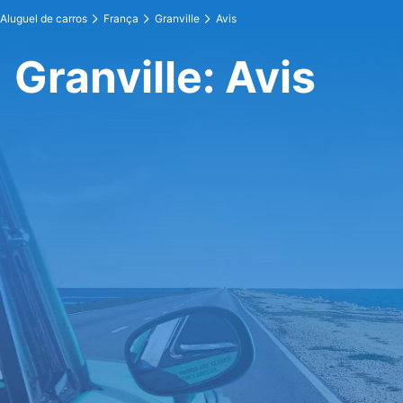
Aluguel de carros
França
Granville
Avis
Granville: Avis