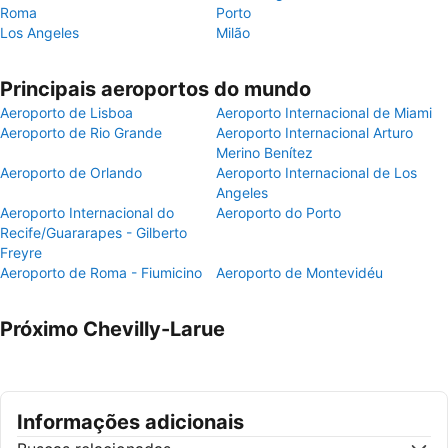
Roma
Porto
Los Angeles
Milão
Principais aeroportos do mundo
Aeroporto de Lisboa
Aeroporto Internacional de Miami
Aeroporto de Rio Grande
Aeroporto Internacional Arturo
Merino Benítez
Aeroporto de Orlando
Aeroporto Internacional de Los
Angeles
Aeroporto Internacional do
Aeroporto do Porto
Recife/Guararapes - Gilberto
Freyre
Aeroporto de Roma - Fiumicino
Aeroporto de Montevidéu
Próximo Chevilly-Larue
Informações adicionais