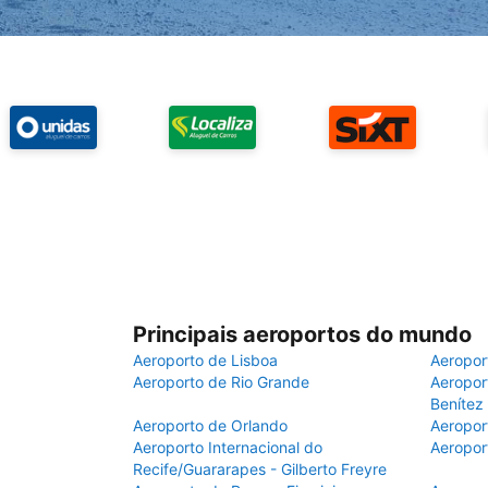
Principais aeroportos do mundo
Aeroporto de Lisboa
Aeropor
Aeroporto de Rio Grande
Aeroport
Benítez
Aeroporto de Orlando
Aeropor
Aeroporto Internacional do
Aeropor
Recife/Guararapes - Gilberto Freyre