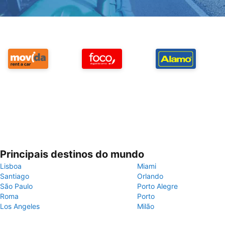
Principais destinos do mundo
Lisboa
Miami
Santiago
Orlando
São Paulo
Porto Alegre
Roma
Porto
Los Angeles
Milão