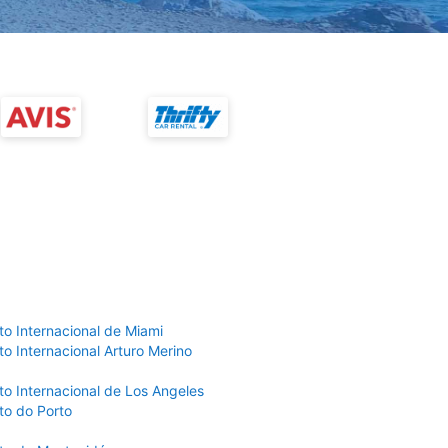
to Internacional de Miami
o Internacional Arturo Merino
to Internacional de Los Angeles
to do Porto