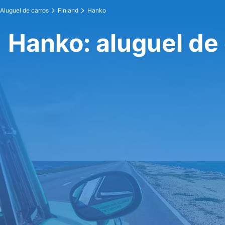
Aluguel de carros
Finland
Hanko
Hanko: aluguel de