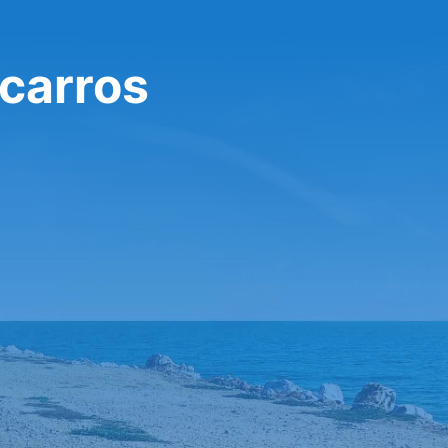
 carros