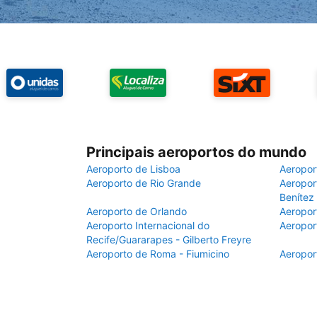
Principais aeroportos do mundo
Aeroporto de Lisboa
Aeropor
Aeroporto de Rio Grande
Aeroport
Benítez
Aeroporto de Orlando
Aeropor
Aeroporto Internacional do
Aeropor
Recife/Guararapes - Gilberto Freyre
Aeroporto de Roma - Fiumicino
Aeropor