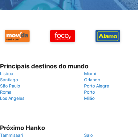
Principais destinos do mundo
Lisboa
Miami
Santiago
Orlando
São Paulo
Porto Alegre
Roma
Porto
Los Angeles
Milão
Próximo Hanko
Tammisaari
Salo