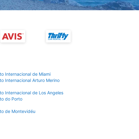
to Internacional de Miami
o Internacional Arturo Merino
to Internacional de Los Angeles
to do Porto
to de Montevidéu