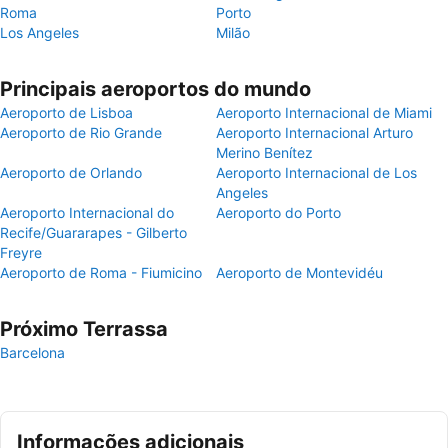
Roma
Porto
Los Angeles
Milão
Principais aeroportos do mundo
Aeroporto de Lisboa
Aeroporto Internacional de Miami
Aeroporto de Rio Grande
Aeroporto Internacional Arturo
Merino Benítez
Aeroporto de Orlando
Aeroporto Internacional de Los
Angeles
Aeroporto Internacional do
Aeroporto do Porto
Recife/Guararapes - Gilberto
Freyre
Aeroporto de Roma - Fiumicino
Aeroporto de Montevidéu
Próximo Terrassa
Barcelona
Informações adicionais