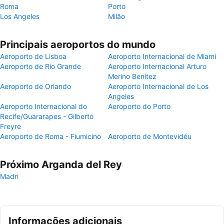
Roma
Porto
Los Angeles
Milão
Principais aeroportos do mundo
Aeroporto de Lisboa
Aeroporto Internacional de Miami
Aeroporto de Rio Grande
Aeroporto Internacional Arturo
Merino Benítez
Aeroporto de Orlando
Aeroporto Internacional de Los
Angeles
Aeroporto Internacional do
Aeroporto do Porto
Recife/Guararapes - Gilberto
Freyre
Aeroporto de Roma - Fiumicino
Aeroporto de Montevidéu
Próximo Arganda del Rey
Madri
Informações adicionais