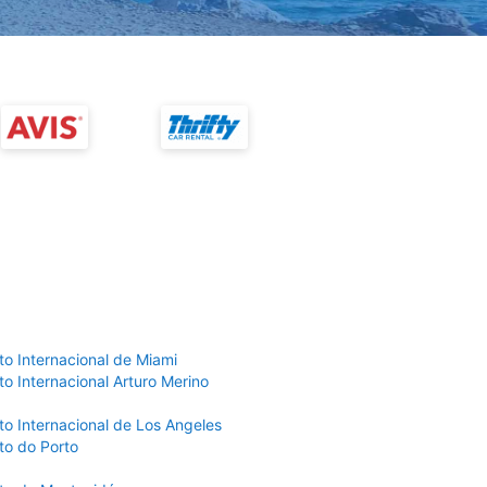
to Internacional de Miami
o Internacional Arturo Merino
to Internacional de Los Angeles
to do Porto