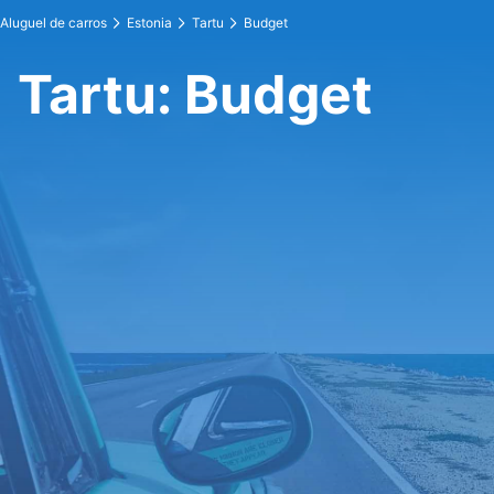
Aluguel de carros
Estonia
Tartu
Budget
Tartu: Budget