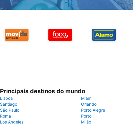
Principais destinos do mundo
Lisboa
Miami
Santiago
Orlando
São Paulo
Porto Alegre
Roma
Porto
Los Angeles
Milão