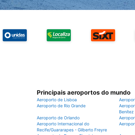
Principais aeroportos do mundo
Aeroporto de Lisboa
Aeropor
Aeroporto de Rio Grande
Aeroport
Benítez
Aeroporto de Orlando
Aeropor
Aeroporto Internacional do
Aeropor
Recife/Guararapes - Gilberto Freyre