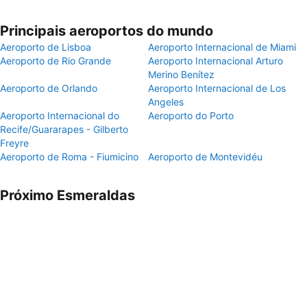
Principais aeroportos do mundo
Aeroporto de Lisboa
Aeroporto Internacional de Miami
Aeroporto de Rio Grande
Aeroporto Internacional Arturo
Merino Benítez
Aeroporto de Orlando
Aeroporto Internacional de Los
Angeles
Aeroporto Internacional do
Aeroporto do Porto
Recife/Guararapes - Gilberto
Freyre
Aeroporto de Roma - Fiumicino
Aeroporto de Montevidéu
Próximo Esmeraldas