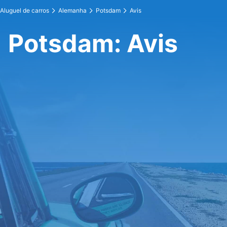
Aluguel de carros
Alemanha
Potsdam
Avis
Potsdam: Avis