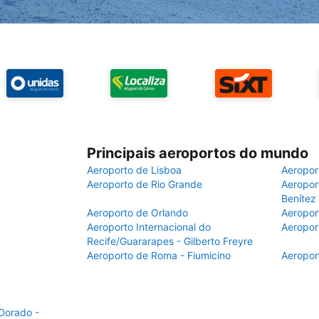
Principais aeroportos do mundo
Aeroporto de Lisboa
Aeropor
Aeroporto de Rio Grande
Aeroport
Benítez
Aeroporto de Orlando
Aeropor
Aeroporto Internacional do
Aeropor
Recife/Guararapes - Gilberto Freyre
Aeroporto de Roma - Fiumicino
Aeropor
 Dorado -