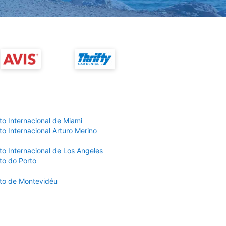
to Internacional de Miami
o Internacional Arturo Merino
to Internacional de Los Angeles
to do Porto
to de Montevidéu