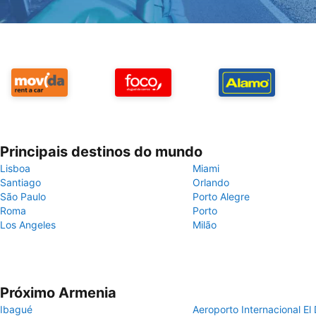
Principais destinos do mundo
Lisboa
Miami
Santiago
Orlando
São Paulo
Porto Alegre
Roma
Porto
Los Angeles
Milão
Próximo Armenia
Ibagué
Aeroporto Internacional El