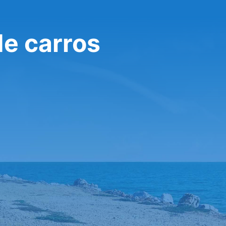
de carros