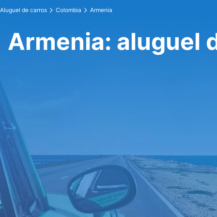
Aluguel de carros
Colombia
Armenia
Armenia: aluguel 