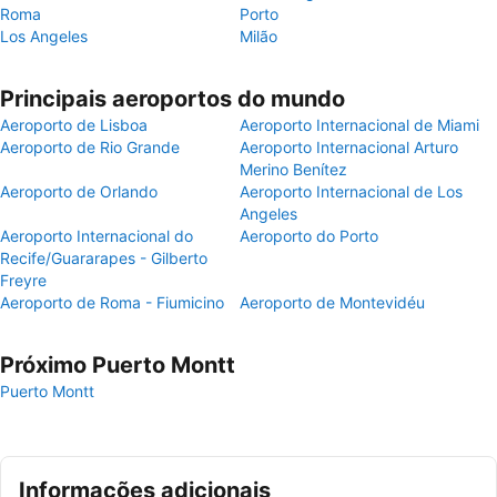
Roma
Porto
Los Angeles
Milão
Principais aeroportos do mundo
Aeroporto de Lisboa
Aeroporto Internacional de Miami
Aeroporto de Rio Grande
Aeroporto Internacional Arturo
Merino Benítez
Aeroporto de Orlando
Aeroporto Internacional de Los
Angeles
Aeroporto Internacional do
Aeroporto do Porto
Recife/Guararapes - Gilberto
Freyre
Aeroporto de Roma - Fiumicino
Aeroporto de Montevidéu
Próximo Puerto Montt
Puerto Montt
Informações adicionais