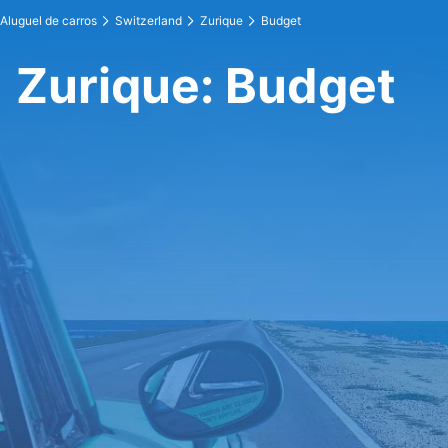
Aluguel de carros
Switzerland
Zurique
Budget
Zurique: Budget