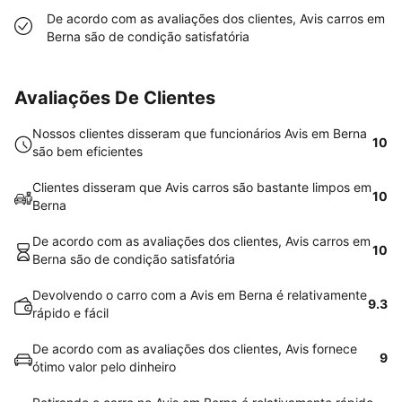
De acordo com as avaliações dos clientes, Avis carros em
Berna são de condição satisfatória
Avaliações De Clientes
Nossos clientes disseram que funcionários Avis em Berna
10
são bem eficientes
Clientes disseram que Avis carros são bastante limpos em
10
Berna
De acordo com as avaliações dos clientes, Avis carros em
10
Berna são de condição satisfatória
Devolvendo o carro com a Avis em Berna é relativamente
9.3
rápido e fácil
De acordo com as avaliações dos clientes, Avis fornece
9
ótimo valor pelo dinheiro