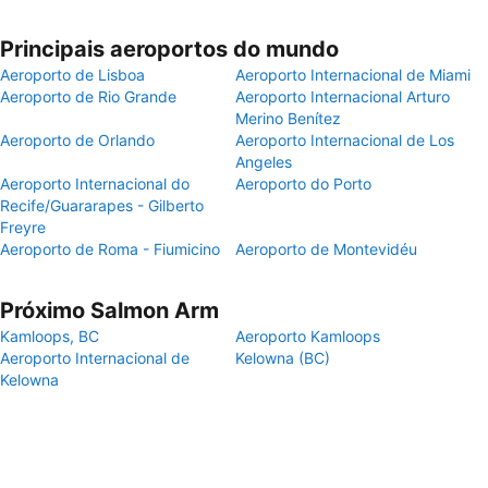
Principais aeroportos do mundo
Aeroporto de Lisboa
Aeroporto Internacional de Miami
Aeroporto de Rio Grande
Aeroporto Internacional Arturo
Merino Benítez
Aeroporto de Orlando
Aeroporto Internacional de Los
Angeles
Aeroporto Internacional do
Aeroporto do Porto
Recife/Guararapes - Gilberto
Freyre
Aeroporto de Roma - Fiumicino
Aeroporto de Montevidéu
Próximo Salmon Arm
Kamloops, BC
Aeroporto Kamloops
Aeroporto Internacional de
Kelowna (BC)
Kelowna