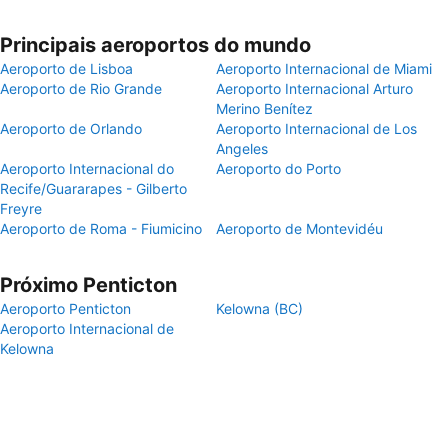
Principais aeroportos do mundo
Aeroporto de Lisboa
Aeroporto Internacional de Miami
Aeroporto de Rio Grande
Aeroporto Internacional Arturo
Merino Benítez
Aeroporto de Orlando
Aeroporto Internacional de Los
Angeles
Aeroporto Internacional do
Aeroporto do Porto
Recife/Guararapes - Gilberto
Freyre
Aeroporto de Roma - Fiumicino
Aeroporto de Montevidéu
Próximo Penticton
Aeroporto Penticton
Kelowna (BC)
Aeroporto Internacional de
Kelowna