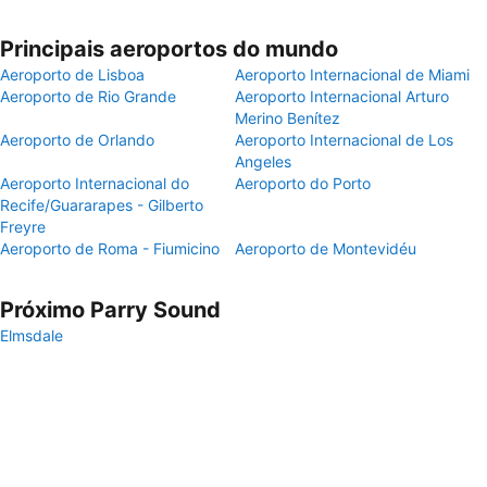
Principais aeroportos do mundo
Aeroporto de Lisboa
Aeroporto Internacional de Miami
Aeroporto de Rio Grande
Aeroporto Internacional Arturo
Merino Benítez
Aeroporto de Orlando
Aeroporto Internacional de Los
Angeles
Aeroporto Internacional do
Aeroporto do Porto
Recife/Guararapes - Gilberto
Freyre
Aeroporto de Roma - Fiumicino
Aeroporto de Montevidéu
Próximo Parry Sound
Elmsdale