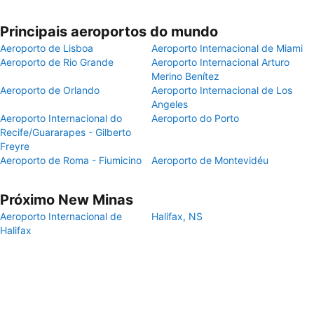
Principais aeroportos do mundo
Aeroporto de Lisboa
Aeroporto Internacional de Miami
Aeroporto de Rio Grande
Aeroporto Internacional Arturo
Merino Benítez
Aeroporto de Orlando
Aeroporto Internacional de Los
Angeles
Aeroporto Internacional do
Aeroporto do Porto
Recife/Guararapes - Gilberto
Freyre
Aeroporto de Roma - Fiumicino
Aeroporto de Montevidéu
Próximo New Minas
Aeroporto Internacional de
Halifax, NS
Halifax