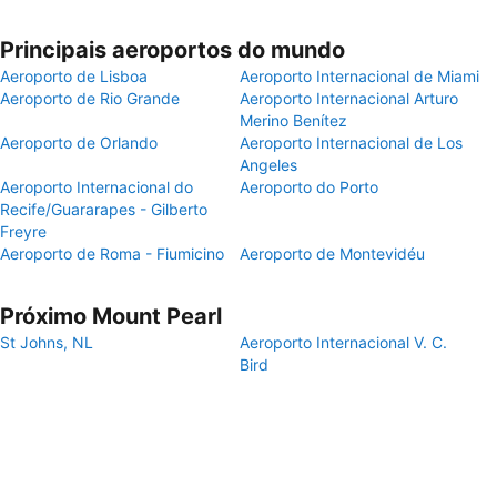
Principais aeroportos do mundo
Aeroporto de Lisboa
Aeroporto Internacional de Miami
Aeroporto de Rio Grande
Aeroporto Internacional Arturo
Merino Benítez
Aeroporto de Orlando
Aeroporto Internacional de Los
Angeles
Aeroporto Internacional do
Aeroporto do Porto
Recife/Guararapes - Gilberto
Freyre
Aeroporto de Roma - Fiumicino
Aeroporto de Montevidéu
Próximo Mount Pearl
St Johns, NL
Aeroporto Internacional V. C.
Bird