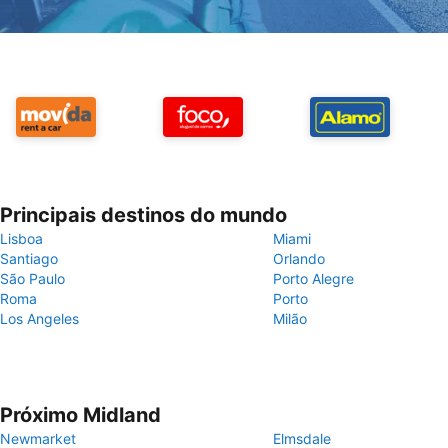
Principais destinos do mundo
Lisboa
Miami
Santiago
Orlando
São Paulo
Porto Alegre
Roma
Porto
Los Angeles
Milão
Próximo Midland
Newmarket
Elmsdale