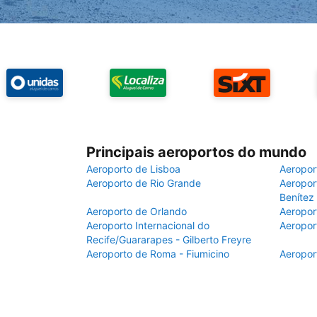
Principais aeroportos do mundo
Aeroporto de Lisboa
Aeropor
Aeroporto de Rio Grande
Aeroport
Benítez
Aeroporto de Orlando
Aeropor
Aeroporto Internacional do
Aeropor
Recife/Guararapes - Gilberto Freyre
Aeroporto de Roma - Fiumicino
Aeropor