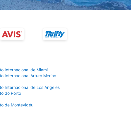
to Internacional de Miami
o Internacional Arturo Merino
to Internacional de Los Angeles
to do Porto
to de Montevidéu