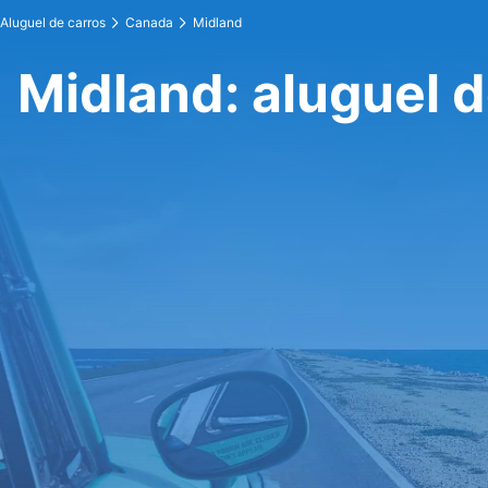
Aluguel de carros
Canada
Midland
Midland: aluguel d