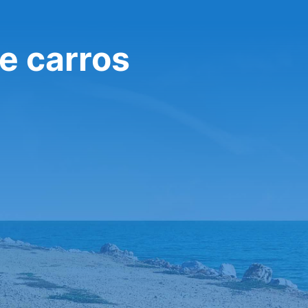
e carros