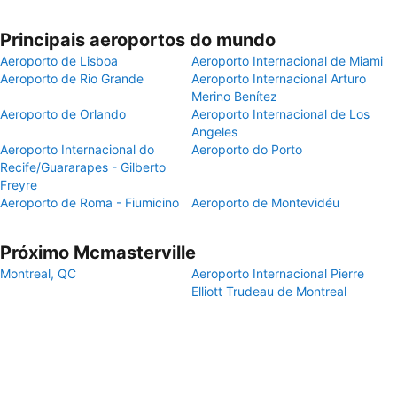
Principais aeroportos do mundo
Aeroporto de Lisboa
Aeroporto Internacional de Miami
Aeroporto de Rio Grande
Aeroporto Internacional Arturo
Merino Benítez
Aeroporto de Orlando
Aeroporto Internacional de Los
Angeles
Aeroporto Internacional do
Aeroporto do Porto
Recife/Guararapes - Gilberto
Freyre
Aeroporto de Roma - Fiumicino
Aeroporto de Montevidéu
Próximo Mcmasterville
Montreal, QC
Aeroporto Internacional Pierre
Elliott Trudeau de Montreal